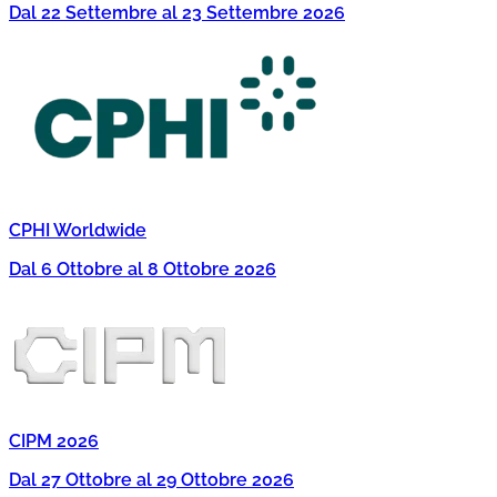
Dal 22 Settembre al 23 Settembre 2026
CPHI Worldwide
Dal 6 Ottobre al 8 Ottobre 2026
CIPM 2026
Dal 27 Ottobre al 29 Ottobre 2026