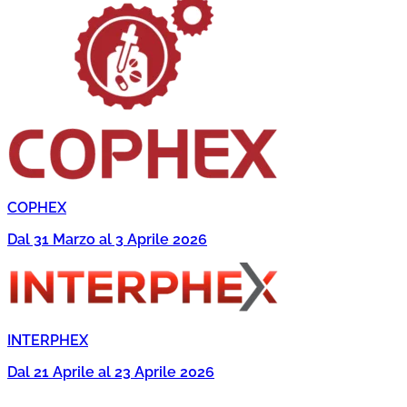
COPHEX
Dal 31 Marzo al 3 Aprile 2026
INTERPHEX
Dal 21 Aprile al 23 Aprile 2026