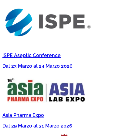
ISPE Aseptic Conference
Dal 23 Marzo al 24 Marzo 2026
Asia Pharma Expo
Dal 29 Marzo al 31 Marzo 2026