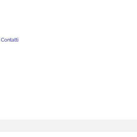
Contatti