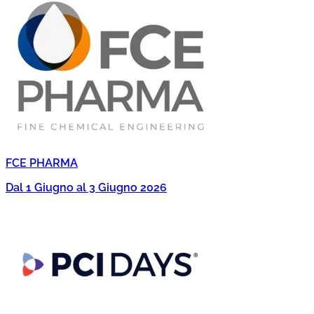
FCE PHARMA
Dal 1 Giugno al 3 Giugno 2026