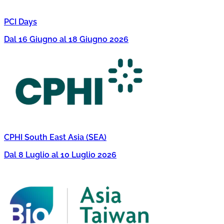
PCI Days
Dal 16 Giugno al 18 Giugno 2026
CPHI South East Asia (SEA)
Dal 8 Luglio al 10 Luglio 2026