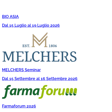
BIO ASIA
Dal 15 Luglio al 19 Luglio 2026
MELCHERS Seminar
Dal 15 Settembre al 16 Settembre 2026
Farmaforum 2026